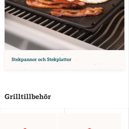
Stekpannor och Stekplattor
Grilltillbehör