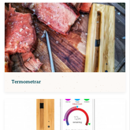
Termometrar