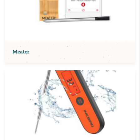
Meater