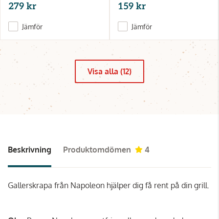
279 kr
159 kr
Jämför
Jämför
Visa alla (12)
Beskrivning
Produktomdömen
4
Gallerskrapa från Napoleon hjälper dig få rent på din grill.