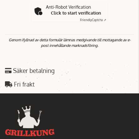
Anti-Robot Verification
Click to start verification
Friendly
Captcha ⇗
Genom ifyllnad av detta formulär lämnas medgivande till mottagande av e-
post innehållande marknadsföring.
Säker betalning
Fri frakt