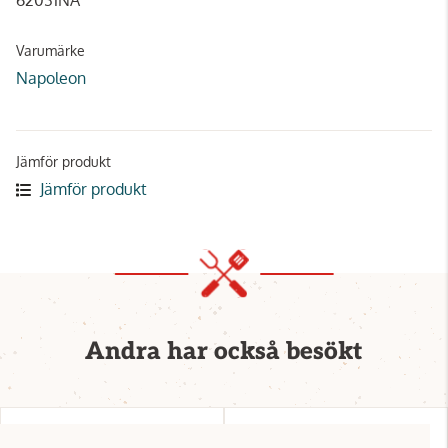
Varumärke
Napoleon
Jämför produkt
Jämför produkt
Andra har också besökt