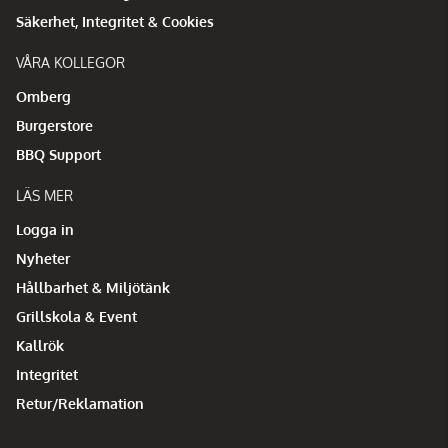
Säkerhet, Integritet & Cookies
VÅRA KOLLEGOR
Omberg
Burgerstore
BBQ Support
LÄS MER
Logga in
Nyheter
Hållbarhet & Miljötänk
Grillskola & Event
Kallrök
Integritet
Retur/Reklamation