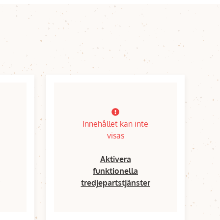
Innehållet kan inte
visas
Aktivera
funktionella
tredjepartstjänster