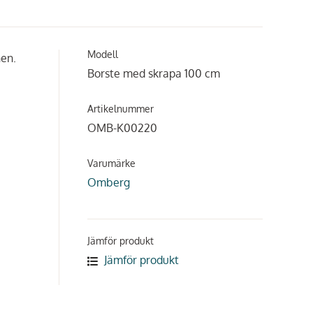
Modell
en.
Borste med skrapa 100 cm
Artikelnummer
OMB-K00220
Varumärke
Omberg
Jämför produkt
Jämför produkt