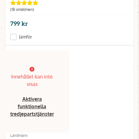
(18 omdömen)
799 kr
Jämför
Innehållet kan inte
visas
Aktivera
funktionella
tredjepartstjänster
Landmann