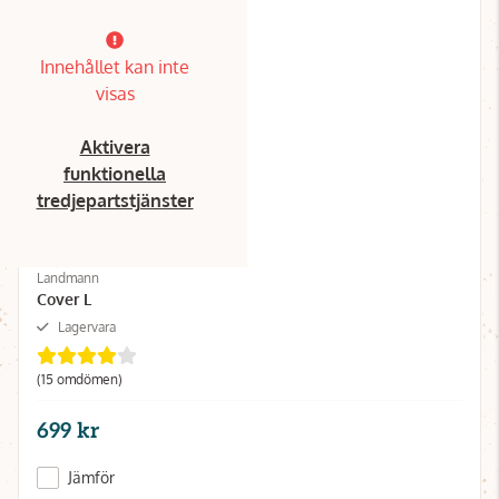
Innehållet kan inte
visas
Aktivera
funktionella
tredjepartstjänster
Landmann
Cover L
Lagervara
(15 omdömen)
699 kr
Jämför