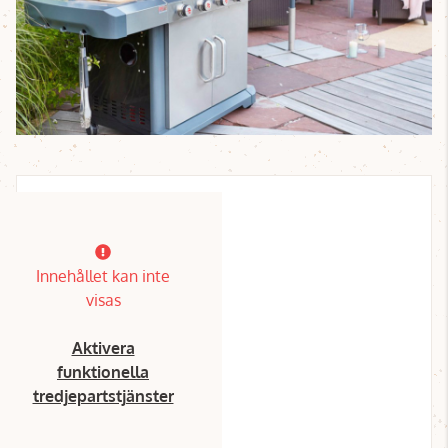
Innehållet kan inte
visas
Aktivera
funktionella
tredjepartstjänster