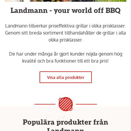
Landmann - your world off BBQ
Landmann tillverkar priseffektiva grillar i olika prisklasser.
Genom sitt breda sortiment tillhandahåller de grillar i alla
olika prisklasser.
De har under många år gjort kunder nöjda genom hög
kvalité och bra funktioner till ett bra pris!
Visa alla produkter
Populära produkter från