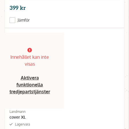
399 kr
Jämför
Innehållet kan inte
visas
Aktivera
funktionella
tredjepartstjänster
Landmann
cover XL
Lagervara