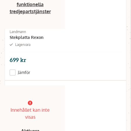
funktionella
tredjepartstjänster
Landmann
Stekplatta Rexon
Lagervara
699 kr
Jämför
Innehållet kan inte
visas