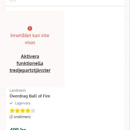
Innehållet kan inte
visas
Aktivera
funktionella
tredjepartstjänster
Landmann
Överdrag Ball of Fire
Lagervara
(2 omdömen)