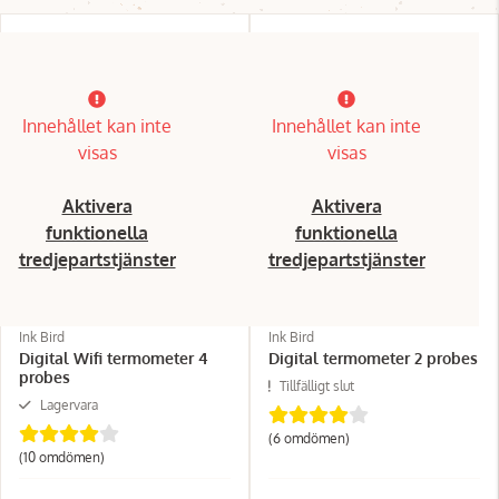
Innehållet kan inte
Innehållet kan inte
visas
visas
Aktivera
Aktivera
funktionella
funktionella
tredjepartstjänster
tredjepartstjänster
Ink Bird
Ink Bird
Digital Wifi termometer 4
Digital termometer 2 probes
probes
Tillfälligt slut
Lagervara
(6 omdömen)
(10 omdömen)