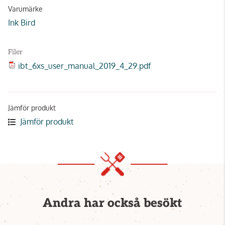
Varumärke
Ink Bird
Filer
ibt_6xs_user_manual_2019_4_29.pdf
Jämför produkt
Jämför produkt
Andra har också besökt