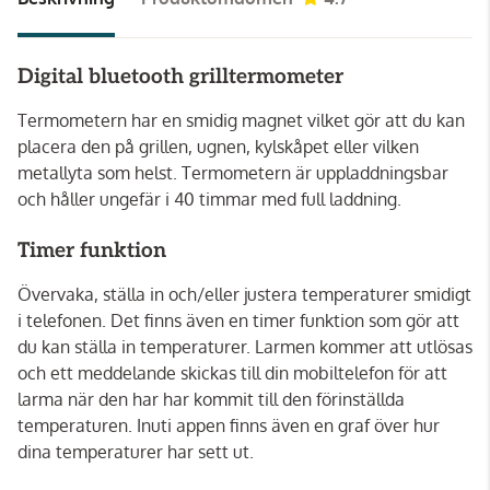
Digital bluetooth grilltermometer
Termometern har en smidig magnet vilket gör att du kan
placera den på grillen, ugnen, kylskåpet eller vilken
metallyta som helst. Termometern är uppladdningsbar
och håller ungefär i 40 timmar med full laddning.
Timer funktion
Övervaka, ställa in och/eller justera temperaturer smidigt
i telefonen. Det finns även en timer funktion som gör att
du kan ställa in temperaturer. Larmen kommer att utlösas
och ett meddelande skickas till din mobiltelefon för att
larma när den har har kommit till den förinställda
temperaturen. Inuti appen finns även en graf över hur
dina temperaturer har sett ut.