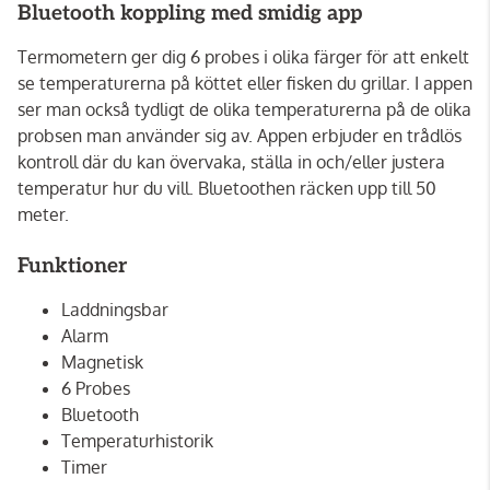
Bluetooth koppling med smidig app
Termometern ger dig 6 probes i olika färger för att enkelt
se temperaturerna på köttet eller fisken du grillar. I appen
ser man också tydligt de olika temperaturerna på de olika
probsen man använder sig av. Appen erbjuder en trådlös
kontroll där du kan övervaka, ställa in och/eller justera
temperatur hur du vill. Bluetoothen räcken upp till 50
meter.
Funktioner
Laddningsbar
Alarm
Magnetisk
6 Probes
Bluetooth
Temperaturhistorik
Timer