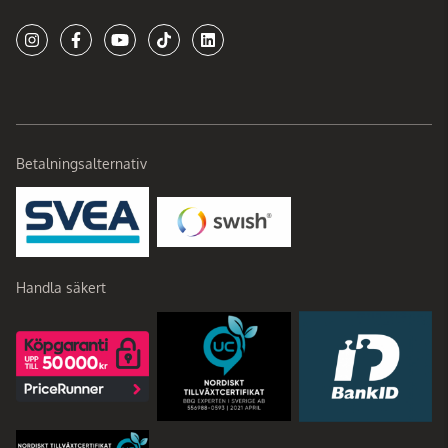
Betalningsalternativ
Handla säkert