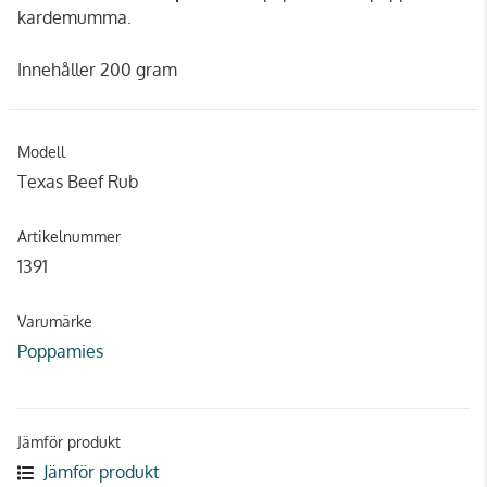
kardemumma.
Innehåller 200 gram
Modell
Texas Beef Rub
Artikelnummer
1391
Varumärke
Poppamies
Jämför produkt
Jämför produkt