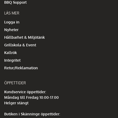
BBQ Support
LÄS MER
Logga in
Nyheter
Hållbarhet & Miljötänk
Grillskola & Event
Kallrök
Integritet
Retur/Reklamation
ÖPPETTIDER
Kundservice öppettider:
Måndag till Fredag 10.00-17.00
Helger stängt
Butiken i Skänninge öppettider: