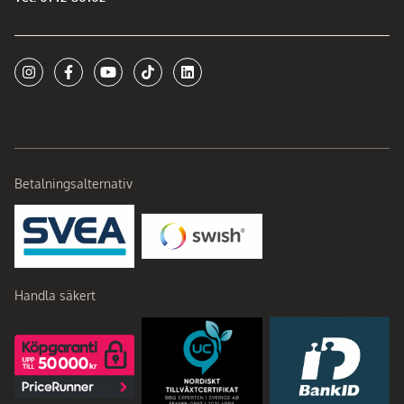
Betalningsalternativ
Handla säkert