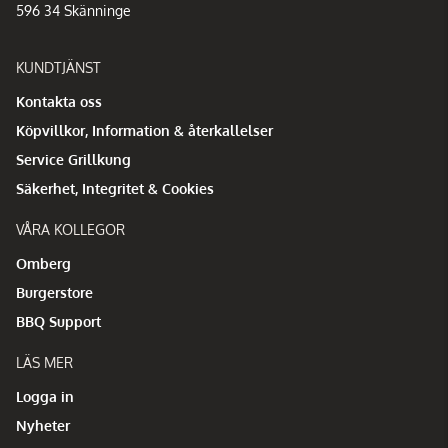
596 34 Skänninge
KUNDTJÄNST
Kontakta oss
Köpvillkor, Information & återkallelser
Service Grillkung
Säkerhet, Integritet & Cookies
VÅRA KOLLEGOR
Omberg
Burgerstore
BBQ Support
LÄS MER
Logga in
Nyheter