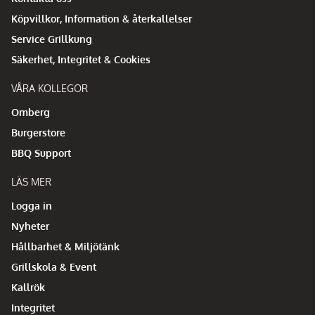
Köpvillkor, Information & återkallelser
Service Grillkung
Säkerhet, Integritet & Cookies
VÅRA KOLLEGOR
Omberg
Burgerstore
BBQ Support
LÄS MER
Logga in
Nyheter
Hållbarhet & Miljötänk
Grillskola & Event
Kallrök
Integritet