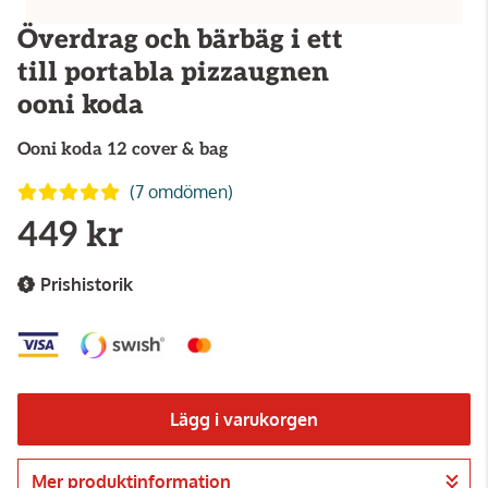
Överdrag och bärbäg i ett
till portabla pizzaugnen
ooni koda
Ooni
koda 12 cover & bag
(7 omdömen)
449 kr
Prishistorik
Lägg i varukorgen
Mer produktinformation