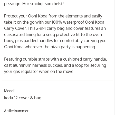
pizzaugn. Hur smidigt som helst!
Protect your Ooni Koda from the elements and easily
take it on the go with our 100% waterproof Ooni Koda
Carry Cover. This 2-in-1 carry bag and cover features an
elasticated lining for a snug protective fit to the oven
body, plus padded handles for comfortably carrying your
Ooni Koda wherever the pizza party is happening.
Featuring durable straps with a cushioned carry handle,
cast aluminum harness buckles, and a loop for securing
your gas regulator when on the move.
Modell
koda 12 cover & bag
Artikelnummer