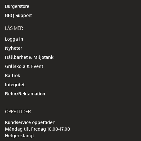
Burgerstore
BBQ Support
LÄS MER
Logga in
Nyheter
Hållbarhet & Miljötänk
Grillskola & Event
Kallrök
Integritet
Retur/Reklamation
ÖPPETTIDER
Kundservice öppettider:
Måndag till Fredag 10.00-17.00
Helger stängt