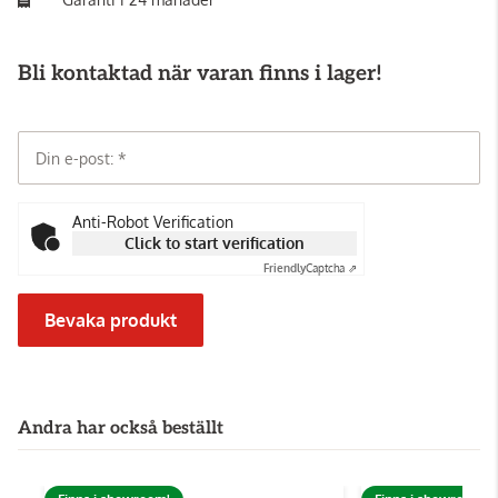
Bli kontaktad när varan finns i lager!
Din e-post:
Anti-Robot Verification
Click to start verification
Friendly
Captcha ⇗
Bevaka produkt
Andra har också beställt