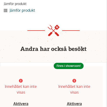
Jämför produkt
Jämför produkt
Andra har också besökt
Finns i showroom!
Innehållet kan inte
Innehållet kan inte
visas
visas
Aktivera
Aktivera