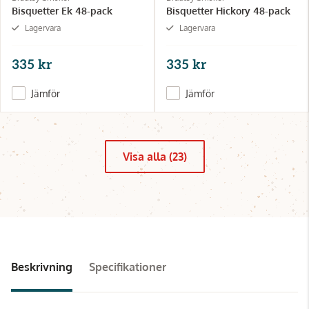
Bisquetter Ek 48-pack
Bisquetter Hickory 48-pack
Lagervara
Lagervara
335 kr
335 kr
Jämför
Jämför
Visa alla (23)
Beskrivning
Specifikationer