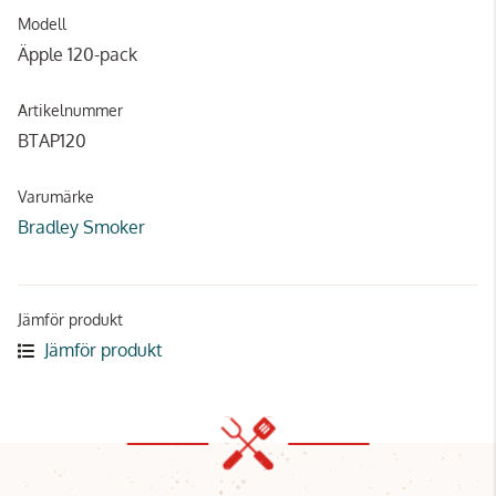
Modell
Äpple 120-pack
Artikelnummer
BTAP120
Varumärke
Bradley Smoker
Jämför produkt
Jämför produkt