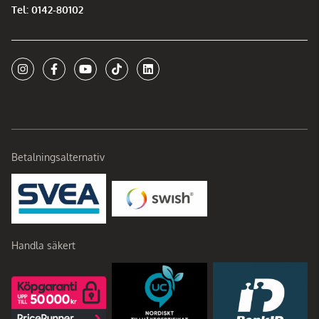
Tel: 0142-80102
Betalningsalternativ
Handla säkert