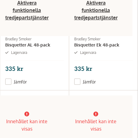
Aktivera
Aktivera
funktionella
funktionella
tredjepartstjänster
tredjepartstjänster
Bradley Smoker
Bradley Smoker
Bisquetter AL 48-pack
Bisquetter Ek 48-pack
Lagervara
Lagervara
335 kr
335 kr
Jämför
Jämför
Innehållet kan inte
Innehållet kan inte
visas
visas