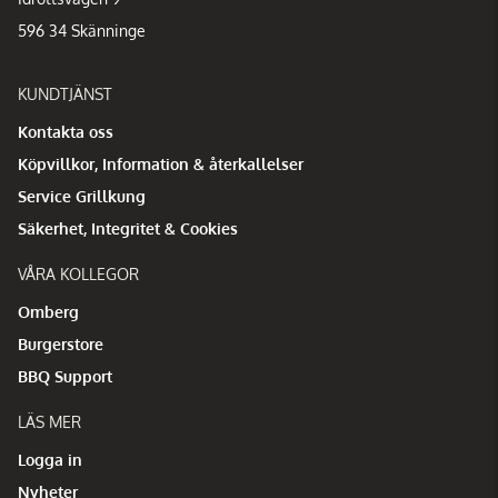
596 34 Skänninge
KUNDTJÄNST
Kontakta oss
Köpvillkor, Information & återkallelser
Service Grillkung
Säkerhet, Integritet & Cookies
VÅRA KOLLEGOR
Omberg
Burgerstore
BBQ Support
LÄS MER
Logga in
Nyheter