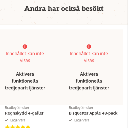
Andra har också besökt
Innehållet kan inte
Innehållet kan inte
visas
visas
Aktivera
Aktivera
funktionella
funktionella
tredjepartstjänster
tredjepartstjänster
Bradley Smoker
Bradley Smoker
Regnskydd 4-galler
Bisquetter Äpple 48-pack
Lagervara
Lagervara