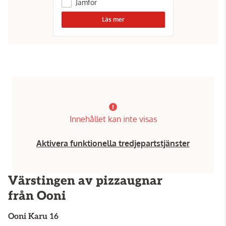
Jämför
Läs mer
Innehållet kan inte visas
Aktivera funktionella tredjepartstjänster
Värstingen av pizzaugnar
från Ooni
Ooni
Karu 16