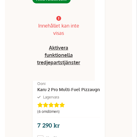
Innehållet kan inte
visas
Aktivera
funktionella
tredjepartstjänster
Ooni
Karu 2 Pro Multi-Fuel Pizzaugn
Lagervara
(6 omdömen)
7 290 kr