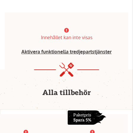
Innehållet kan inte visas
Aktivera funktionella tredjepartstjänster
Alla tillbehör
Paketpris
Spara 5%