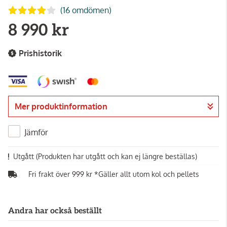
(16 omdömen)
8 990 kr
Prishistorik
Mer produktinformation
Jämför
Utgått
(Produkten har utgått och kan ej längre beställas)
Fri frakt över 999 kr *Gäller allt utom kol och pellets
Andra har också beställt