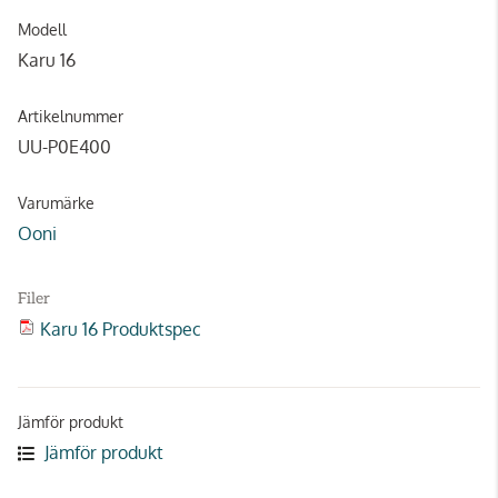
Modell
Karu 16
Artikelnummer
UU-P0E400
Varumärke
Ooni
Filer
Karu 16 Produktspec
Jämför produkt
Jämför produkt