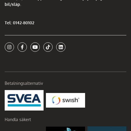
bil/släp.
Tel: 0142-80102
Betalningsalternativ
Handla säkert