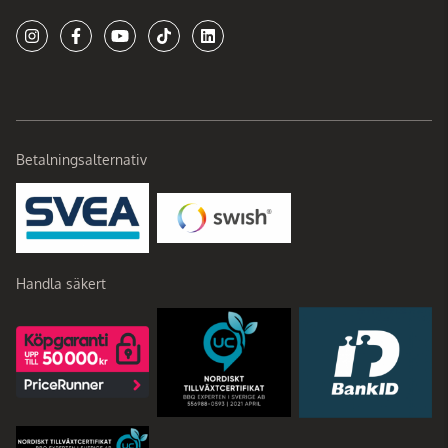
Betalningsalternativ
Handla säkert