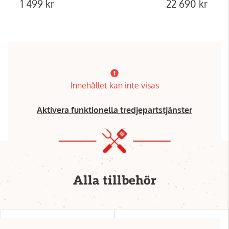
1 499 kr
22 690 kr
Innehållet kan inte visas
Aktivera funktionella tredjepartstjänster
Alla tillbehör