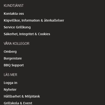
KUNDTJÄNST
Kontakta oss
Köpvillkor, Information & återkallelser
Service Grillkung
Säkerhet, Integritet & Cookies
VÅRA KOLLEGOR
Omberg
Burgerstore
BBQ Support
LÄS MER
Logga in
Nyheter
Hållbarhet & Miljötänk
Grillskola & Event