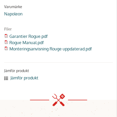
Varumärke
Napoleon
Filer
Garantier Rogue.pdf
Rogue Manual.pdf
Monteringsanvisning Rouge uppdaterad.pdf
Jämför produkt
Jämför produkt