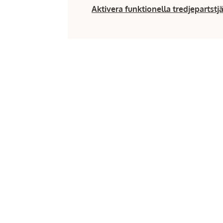
Aktivera funktionella tredjepartstj