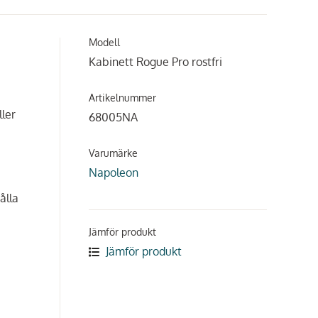
Modell
Kabinett Rogue Pro rostfri
Artikelnummer
ler
68005NA
Varumärke
Napoleon
ålla
Jämför produkt
Jämför produkt