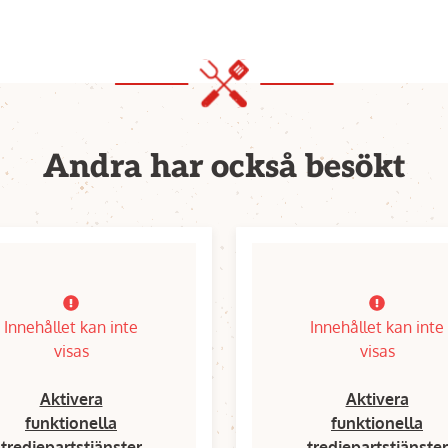
Andra har också besökt
Innehållet kan inte
Innehållet kan inte
visas
visas
Aktivera
Aktivera
funktionella
funktionella
tredjepartstjänster
tredjepartstjänster