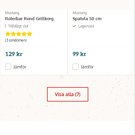
Mustang
Mustang
Roterbar Rund Grillkorg
Spatula 50 cm
Tillfälligt slut
Lagervara
(3 omdömen)
129 kr
99 kr
Jämför
Jämför
Visa alla (7)