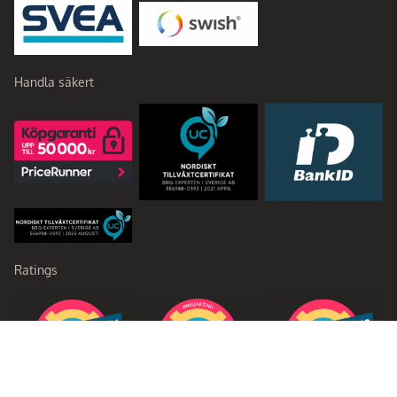
Handla säkert
Ratings