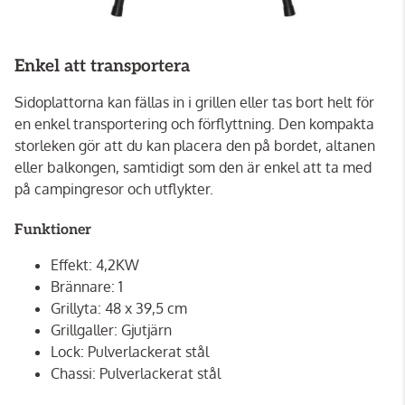
Enkel att transportera
Sidoplattorna kan fällas in i grillen eller tas bort helt för
en enkel transportering och förflyttning. Den kompakta
storleken gör att du kan placera den på bordet, altanen
eller balkongen, samtidigt som den är enkel att ta med
på campingresor och utflykter.
Funktioner
Effekt: 4,2KW
Brännare: 1
Grillyta: 48 x 39,5 cm
Grillgaller: Gjutjärn
Lock: Pulverlackerat stål
Chassi: Pulverlackerat stål