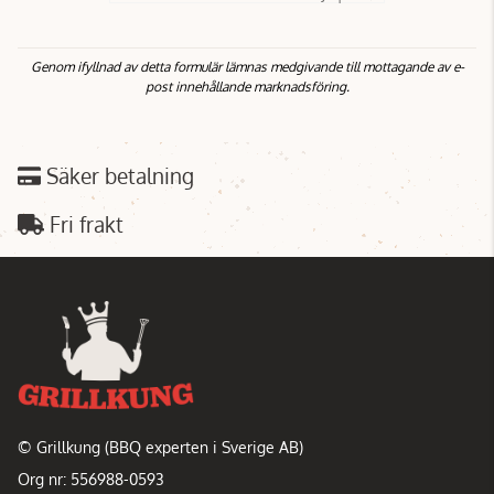
Genom ifyllnad av detta formulär lämnas medgivande till mottagande av e-
post innehållande marknadsföring.
Säker betalning
Fri frakt
© Grillkung (BBQ experten i Sverige AB)
Org nr: 556988-0593