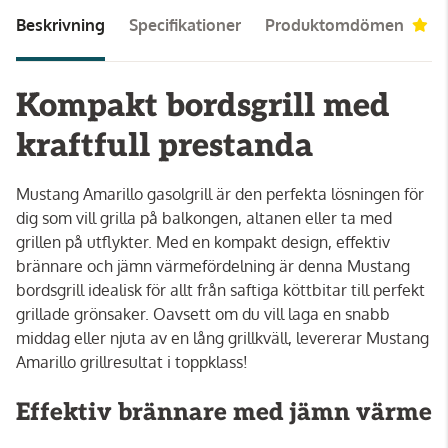
Beskrivning
Specifikationer
Produktomdömen
3
Kompakt bordsgrill med
kraftfull prestanda
Mustang Amarillo gasolgrill är den perfekta lösningen för
dig som vill grilla på balkongen, altanen eller ta med
grillen på utflykter. Med en kompakt design, effektiv
brännare och jämn värmefördelning är denna Mustang
bordsgrill idealisk för allt från saftiga köttbitar till perfekt
grillade grönsaker. Oavsett om du vill laga en snabb
middag eller njuta av en lång grillkväll, levererar Mustang
Amarillo grillresultat i toppklass!
Effektiv brännare med jämn värme