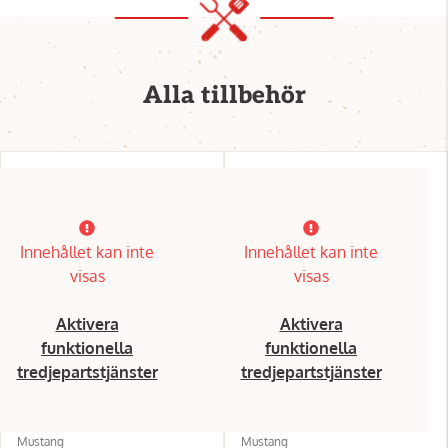
Alla tillbehör
Innehållet kan inte
Innehållet kan inte
visas
visas
Aktivera
Aktivera
funktionella
funktionella
tredjepartstjänster
tredjepartstjänster
Mustang
Mustang