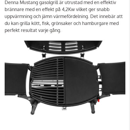
Denna Mustang gasolgrill är utrustad med en effektiv
brännare med en effekt på 4,2Kw vilket ger snabb
uppvärmning och jämn värmefördelning. Det innebär att
du kan grilla kött, fisk, grönsaker och hamburgare med
perfekt resultat varje gång.