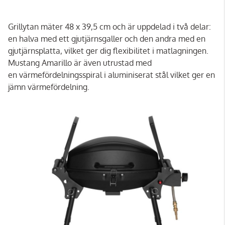
Grillytan mäter 48 x 39,5 cm och är uppdelad i två delar:
en halva med ett gjutjärnsgaller och den andra med en
gjutjärnsplatta, vilket ger dig flexibilitet i matlagningen.
Mustang Amarillo är även utrustad med
en värmefördelningsspiral i aluminiserat stål vilket ger en
jämn värmefördelning.