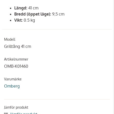
Längd:
41 cm
Bredd (öppet läge):
9,5 cm
Vikt:
0.5 kg
Modell
Grilltång 41 cm
Artikelnummer
OMB-K01460
Varumärke
Omberg
Jämför produkt