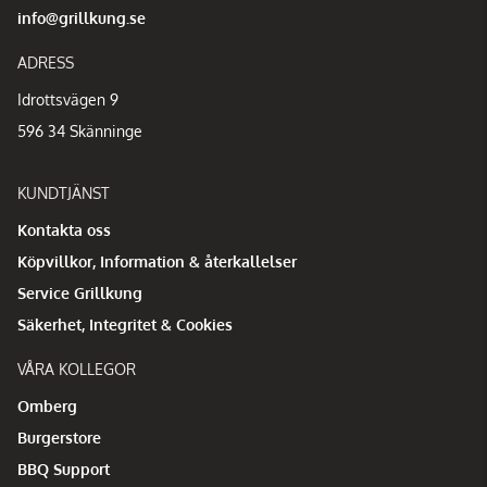
info@grillkung.se
ADRESS
Idrottsvägen 9
596 34 Skänninge
KUNDTJÄNST
Kontakta oss
Köpvillkor, Information & återkallelser
Service Grillkung
Säkerhet, Integritet & Cookies
VÅRA KOLLEGOR
Omberg
Burgerstore
BBQ Support