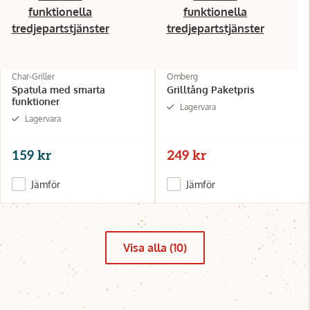
funktionella
funktionella
tredjepartstjänster
tredjepartstjänster
Char-Griller
Omberg
Spatula med smarta
Grilltång Paketpris
funktioner
Lagervara
Lagervara
159 kr
249 kr
Jämför
Jämför
Visa alla (10)