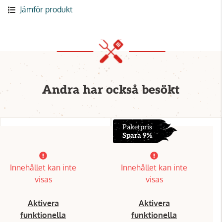
Jämför produkt
Andra har också besökt
Paketpris
Spara 9%
Innehållet kan inte
Innehållet kan inte
visas
visas
Aktivera
Aktivera
funktionella
funktionella