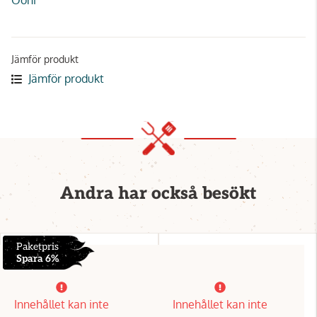
Jämför produkt
Jämför produkt
Andra har också besökt
Paketpris
Spara 6%
Innehållet kan inte
Innehållet kan inte