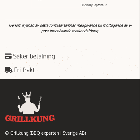
Friendly
Captcha ⇗
Genom ifyllnad av detta formulär lämnas medgivande till mottagande av e-
post innehållande marknadsföring.
Säker betalning
Fri frakt
© Grillkung (BBQ experten i Sverige AB)