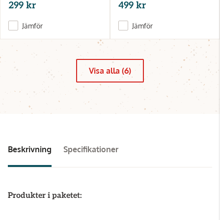
299 kr
499 kr
Jämför
Jämför
Visa alla (6)
Beskrivning
Specifikationer
Produkter i paketet: