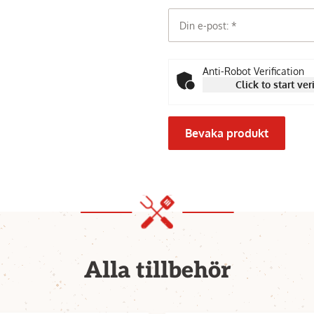
Din e-post:
Anti-Robot Verification
Click to start ver
Bevaka produkt
Alla tillbehör