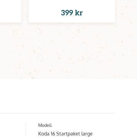
399 kr
Modell
Koda 16 Startpaket large