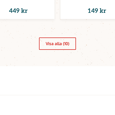
449 kr
149 kr
Visa alla (10)