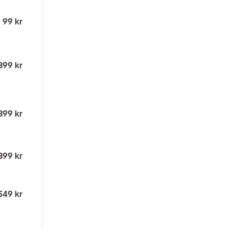
99 kr
399 kr
399 kr
399 kr
549 kr