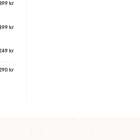
399 kr
499 kr
249 kr
290 kr