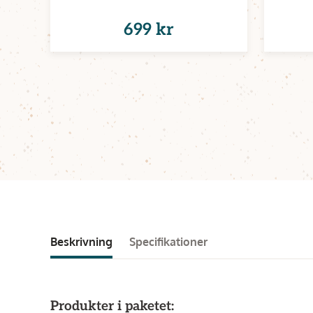
699 kr
Beskrivning
Specifikationer
Produkter i paketet: