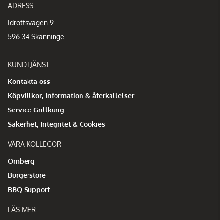
ADRESS
Idrottsvägen 9
596 34 Skänninge
KUNDTJÄNST
Kontakta oss
Köpvillkor, Information & återkallelser
Service Grillkung
Säkerhet, Integritet & Cookies
VÅRA KOLLEGOR
Omberg
Burgerstore
BBQ Support
LÄS MER