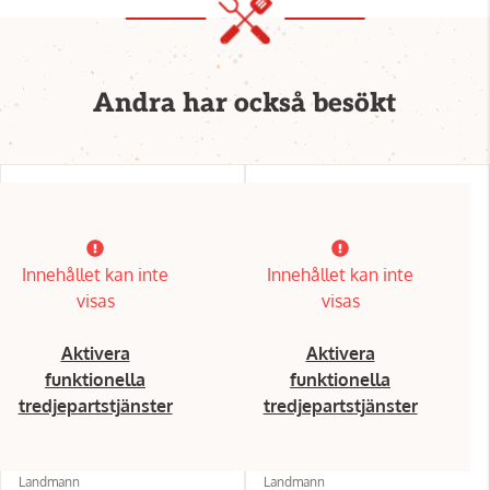
Andra har också besökt
Innehållet kan inte
Innehållet kan inte
visas
visas
Aktivera
Aktivera
funktionella
funktionella
tredjepartstjänster
tredjepartstjänster
Landmann
Landmann