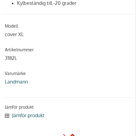
Kylbeständig till -20 grader
Modell
cover XL
Artikelnummer
3182L
Varumärke
Landmann
Jämför produkt
Jämför produkt