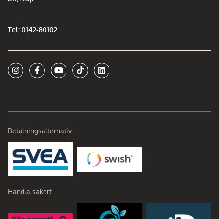
Tel: 0142-80102
Betalningsalternativ
Handla säkert