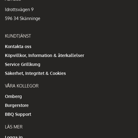
Idrottsvägen 9
596 34 Skänninge
KUNDTJÄNST
Kontakta oss
Köpvillkor, Information & återkallelser
Service Grillkung
Säkerhet, Integritet & Cookies
VÅRA KOLLEGOR
Omberg
Burgerstore
BBQ Support
LÄS MER
Logga in