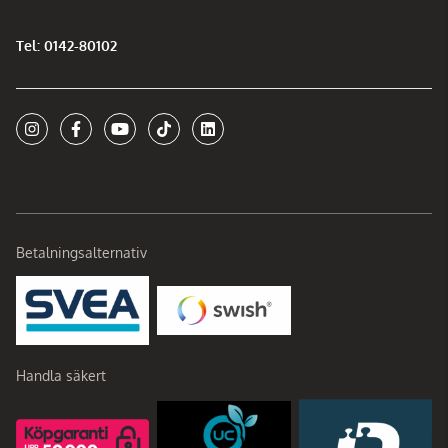
Tel: 0142-80102
Betalningsalternativ
Handla säkert