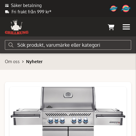
Säker betalning
Fri frakt från 999 kr*
Om oss
Nyheter