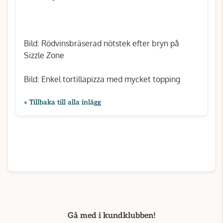
Bild: Rödvinsbräserad nötstek efter bryn på
Sizzle Zone
Bild: Enkel tortillapizza med mycket topping
« Tillbaka till alla inlägg
Gå med i kundklubben!