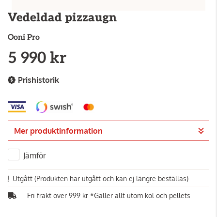
Vedeldad pizzaugn
Ooni
Pro
5 990 kr
Prishistorik
Mer produktinformation
Jämför
Utgått
(Produkten har utgått och kan ej längre beställas)
Fri frakt över 999 kr *Gäller allt utom kol och pellets