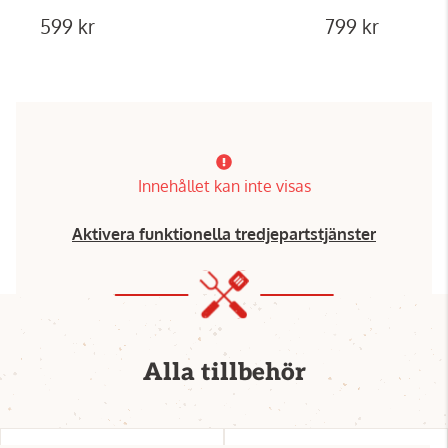
599 kr
799 kr
Innehållet kan inte visas
Aktivera funktionella tredjepartstjänster
Alla tillbehör