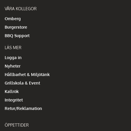
VÅRA KOLLEGOR
Omberg
Burgerstore
BBQ Support
LÄS MER
Logga in
Nyheter
Hållbarhet & Miljötänk
Grillskola & Event
Kallrök
Integritet
Retur/Reklamation
ÖPPETTIDER