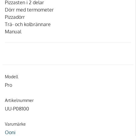
Pizzasten i 2 delar
Dörr med termometer
Pizzadörr
Trä- och kolbrännare
Manual
Modell
Pro
Artikelnummer
UU-P08100
Varumärke
Ooni