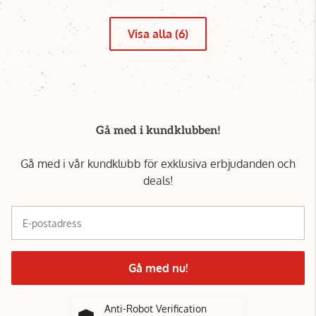
Visa alla (6)
Gå med i kundklubben!
Gå med i vår kundklubb för exklusiva erbjudanden och
deals!
E-postadress
Gå med nu!
Anti-Robot Verification