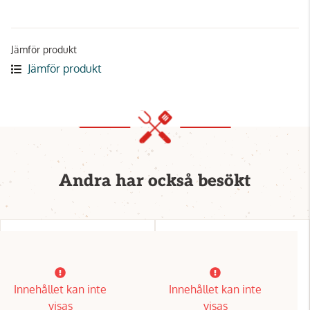
Jämför produkt
Jämför produkt
Andra har också besökt
Innehållet kan inte
Innehållet kan inte
visas
visas