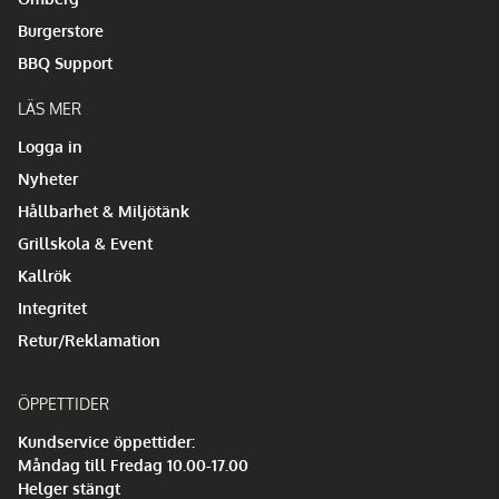
Burgerstore
BBQ Support
LÄS MER
Logga in
Nyheter
Hållbarhet & Miljötänk
Grillskola & Event
Kallrök
Integritet
Retur/Reklamation
ÖPPETTIDER
Kundservice öppettider:
Måndag till Fredag 10.00-17.00
Helger stängt