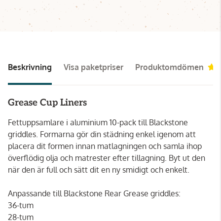
Beskrivning
Visa paketpriser
Produktomdömen
Grease Cup Liners
Fettuppsamlare i aluminium 10-pack till Blackstone
griddles. Formarna gör din städning enkel igenom att
placera dit formen innan matlagningen och samla ihop
överflödig olja och matrester efter tillagning. Byt ut den
när den är full och sätt dit en ny smidigt och enkelt.
Anpassande till Blackstone Rear Grease griddles:
36-tum
28-tum