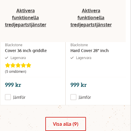
Aktivera
Aktivera
funktionella
funktionella
tredjepartstjänster
tredjepartstjänster
Blackstone
Blackstone
Cover 36 inch griddle
Hard Cover 28" inch
Lagervara
Lagervara
(5 omdömen)
999 kr
999 kr
Jämför
Jämför
Visa alla (9)