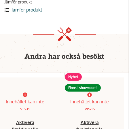
Jämför produkt
Jämför produkt
Andra har också besökt
Nyhet
Finns i showroom!
Innehållet kan inte
Innehållet kan inte
visas
visas
Aktivera
Aktivera