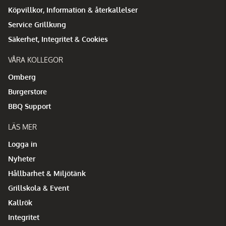
Köpvillkor, Information & återkallelser
Service Grillkung
Säkerhet, Integritet & Cookies
VÅRA KOLLEGOR
Omberg
Burgerstore
BBQ Support
LÄS MER
Logga in
Nyheter
Hållbarhet & Miljötänk
Grillskola & Event
Kallrök
Integritet