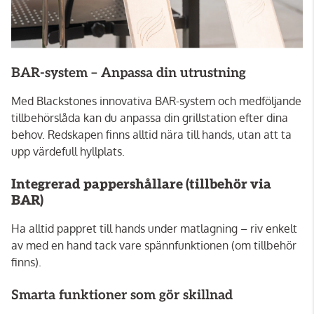
BAR-system – Anpassa din utrustning
Med Blackstones innovativa BAR-system och medföljande
tillbehörslåda kan du anpassa din grillstation efter dina
behov. Redskapen finns alltid nära till hands, utan att ta
upp värdefull hyllplats.
Integrerad pappershållare (tillbehör via
BAR)
Ha alltid pappret till hands under matlagning – riv enkelt
av med en hand tack vare spännfunktionen (om tillbehör
finns).
Smarta funktioner som gör skillnad