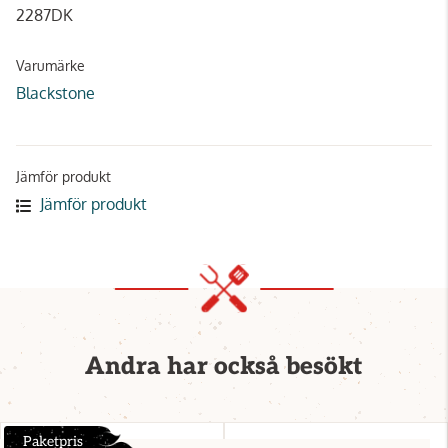
2287DK
Varumärke
Blackstone
Jämför produkt
Jämför produkt
Andra har också besökt
Paketpris