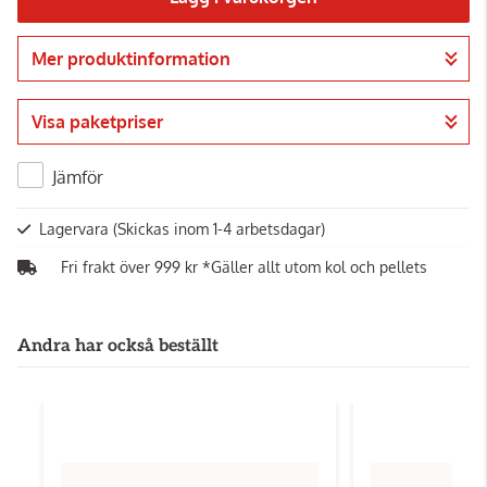
Mer produktinformation
Gå till kassan
Visa paketpriser
Jämför
Lagervara
(Skickas inom 1-4 arbetsdagar)
Fri frakt över 999 kr *Gäller allt utom kol och pellets
Andra har också beställt