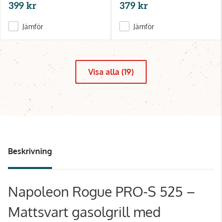
399 kr
379 kr
Jämför
Jämför
Visa alla (19)
Beskrivning
Napoleon Rogue PRO-S 525 –
Mattsvart gasolgrill med