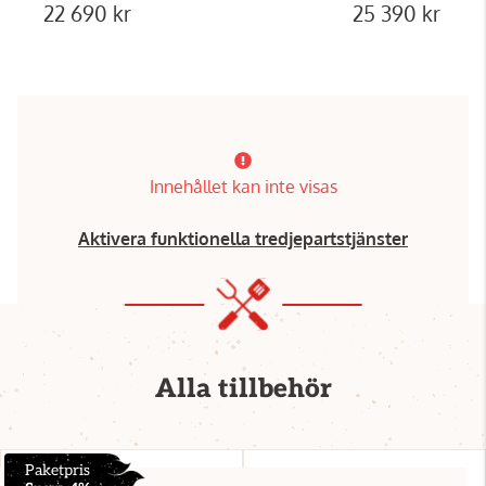
22 690 kr
25 390 kr
Innehållet kan inte visas
Aktivera funktionella tredjepartstjänster
Alla tillbehör
Paketpris