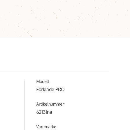
Modell
Förkläde PRO
Artikelnummer
62131na
Varumärke