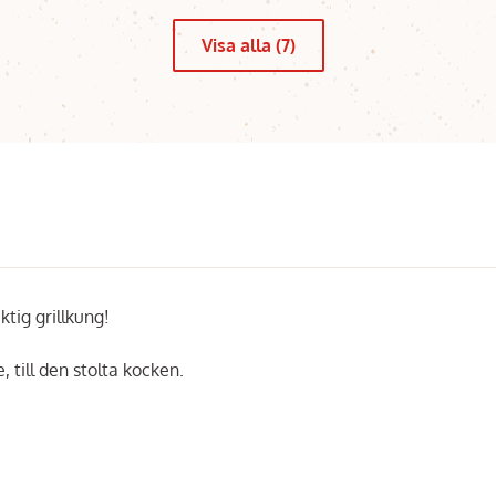
Visa alla (7)
ktig grillkung!
, till den stolta kocken.