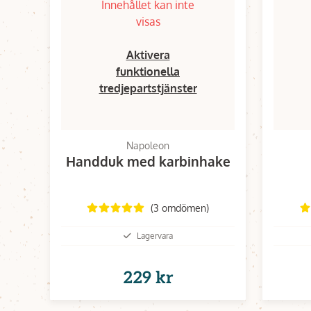
Innehållet kan inte
visas
Aktivera
funktionella
tredjepartstjänster
Napoleon
Handduk med karbinhake
(3 omdömen)
Lagervara
229 kr