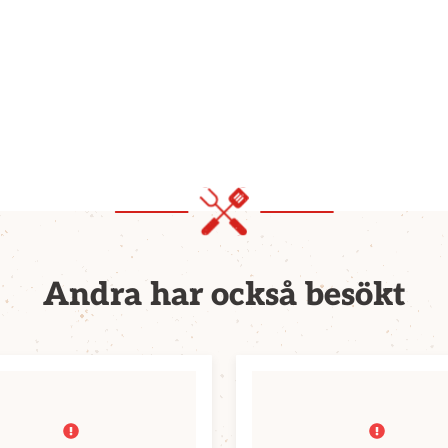
Andra har också besökt