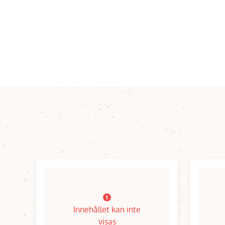
Innehållet kan inte
visas