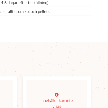
 4-6 dagar efter beställning)
äller allt utom kol och pellets
Innehållet kan inte
visas