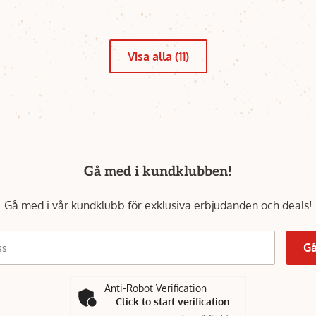
Visa alla (11)
Gå med i kundklubben!
Gå med i vår kundklubb för exklusiva erbjudanden och deals!
Gå
ss
Anti-Robot Verification
Click to start verification