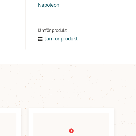
Napoleon
Jämför produkt
Jämför produkt