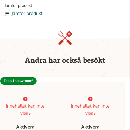
Jämför produkt
Jämför produkt
Andra har också besökt
Finns i showroom!
Innehållet kan inte
Innehållet kan inte
visas
visas
Aktivera
Aktivera