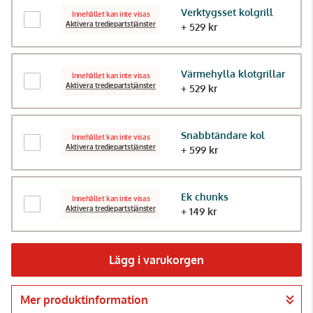
Verktygsset kolgrill
Innehållet kan inte visas
Aktivera tredjepartstjänster
+ 529 kr
Värmehylla klotgrillar
Innehållet kan inte visas
Aktivera tredjepartstjänster
+ 529 kr
Snabbtändare kol
Innehållet kan inte visas
Aktivera tredjepartstjänster
+ 599 kr
Ek chunks
Innehållet kan inte visas
Aktivera tredjepartstjänster
+ 149 kr
Lägg i varukorgen
Mer produktinformation
Gå till kassan