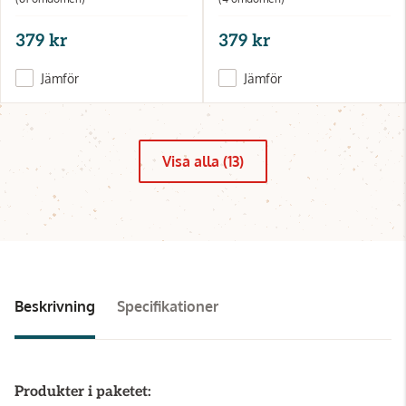
379 kr
379 kr
Jämför
Jämför
Visa alla (13)
Beskrivning
Specifikationer
Produkter i paketet: