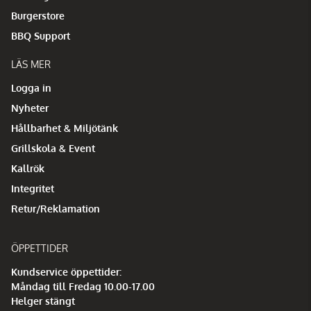
Burgerstore
BBQ Support
LÄS MER
Logga in
Nyheter
Hållbarhet & Miljötänk
Grillskola & Event
Kallrök
Integritet
Retur/Reklamation
ÖPPETTIDER
Kundservice öppettider:
Måndag till Fredag 10.00-17.00
Helger stängt