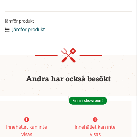
Jämför produkt
Jämför produkt
Andra har också besökt
Finns i showroom!
Innehållet kan inte
Innehållet kan inte
visas
visas