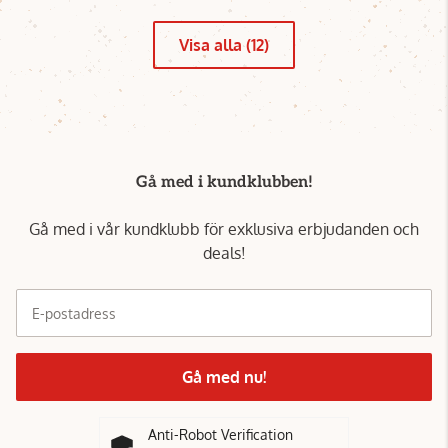
Visa alla (12)
Gå med i kundklubben!
Gå med i vår kundklubb för exklusiva erbjudanden och
deals!
E-postadress
Gå med nu!
Anti-Robot Verification