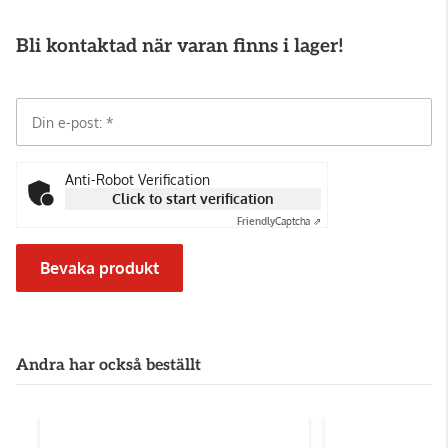
Bli kontaktad när varan finns i lager!
Din e-post:
Anti-Robot Verification
Click to start verification
Friendly
Captcha ⇗
Bevaka produkt
Andra har också beställt