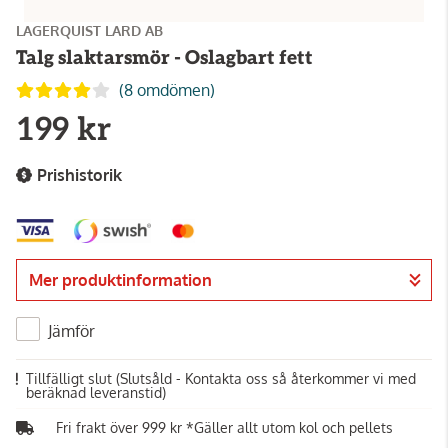
LAGERQUIST LARD AB
Talg slaktarsmör - Oslagbart fett
(8 omdömen)
199 kr
Prishistorik
Mer produktinformation
Jämför
Tillfälligt slut
(Slutsåld - Kontakta oss så återkommer vi med
beräknad leveranstid)
Fri frakt över 999 kr *Gäller allt utom kol och pellets