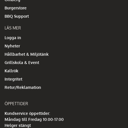
Burgerstore
BBQ Support
LÄS MER
Logga in
Nyheter
Hållbarhet & Miljötänk
Grillskola & Event
Kallrök
Integritet
Retur/Reklamation
ÖPPETTIDER
Kundservice öppettider:
Måndag till Fredag 10.00-17.00
Helger stängt