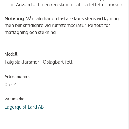
Använd alltid en ren sked för att ta fettet ur burken.
Notering
: Vår talg har en fastare konsistens vid kylning,
men blir smidigare vid rumstemperatur. Perfekt för
matlagning och stekning!
Modell
Talg slaktarsmör - Oslagbart fett
Artikelnummer
053-4
Varumärke
Lagerquist Lard AB