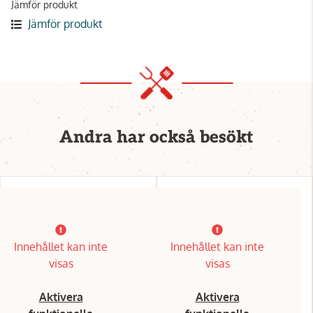
Jämför produkt
Jämför produkt
Andra har också besökt
Innehållet kan inte
Innehållet kan inte
visas
visas
Aktivera
Aktivera