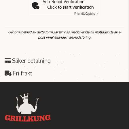
Anti-Robot Verification
Click to start verification
Friendly
Captcha ⇗
Genom ifyllnad av detta formulär lämnas medgivande till mottagande av e-
post innehållande marknadsföring.
Säker betalning
Fri frakt