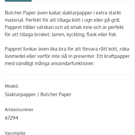
Butcher Paper även kallat slaktarpapper i extra starkt
material. Perfekt för att tillaga kött i ugn eller på grill.
Pappret håller vätskan och all smak inne och är perfekt
för att tillaga brisket, lamm, kyckling, fläsk eller fisk.
Pappret funkar även lika bra för att förvara rått kött, röka
livsmedel eller varför inte slå in presenter. Ett kraftpapper
med oändligt många användarfunktioner.
Modell
Slaktarpapper / Butcher Paper
Artikelnummer
67294
Varumärke