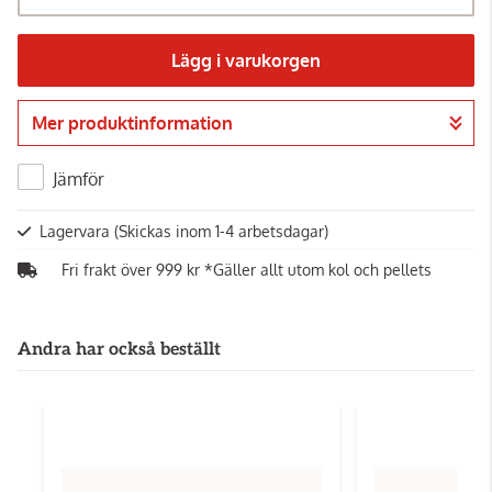
Lägg i varukorgen
Mer produktinformation
Gå till kassan
Jämför
Lagervara
(Skickas inom 1-4 arbetsdagar)
Fri frakt över 999 kr *Gäller allt utom kol och pellets
Andra har också beställt