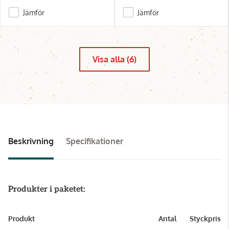
Jämför
Jämför
Visa alla (6)
Beskrivning
Specifikationer
Produkter i paketet:
Produkt
Antal
Styckpris