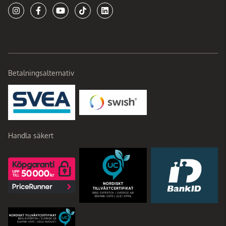
Betalningsalternativ
Handla säkert