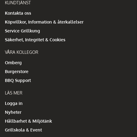
KUNDTJÄNST
Kontakta oss
Köpvillkor, Information & återkallelser
Service Grillkung
Säkerhet, Integritet & Cookies
VÅRA KOLLEGOR
Omberg
Burgerstore
BBQ Support
LÄS MER
Logga in
Nyheter
Hållbarhet & Miljötänk
Grillskola & Event