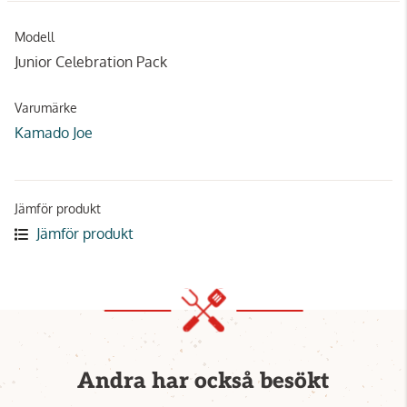
Modell
Junior Celebration Pack
Varumärke
Kamado Joe
Jämför produkt
Jämför produkt
Andra har också besökt