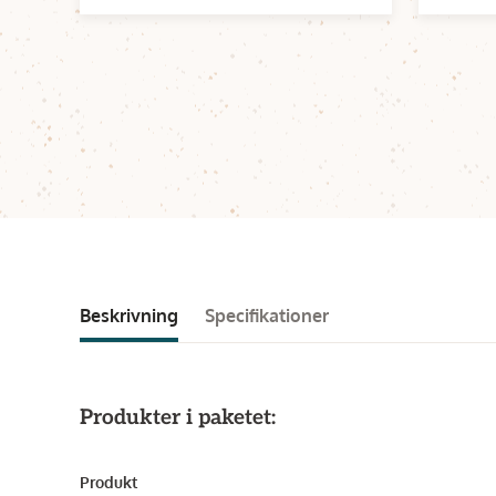
Beskrivning
Specifikationer
Produkter i paketet:
Produkt