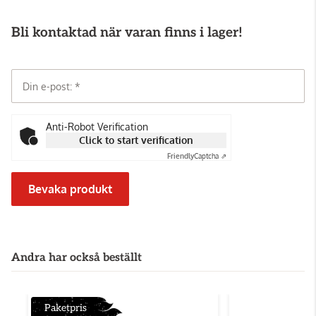
Bli kontaktad när varan finns i lager!
Din e-post:
Anti-Robot Verification
Click to start verification
Friendly
Captcha ⇗
Bevaka produkt
Andra har också beställt
Paketpris