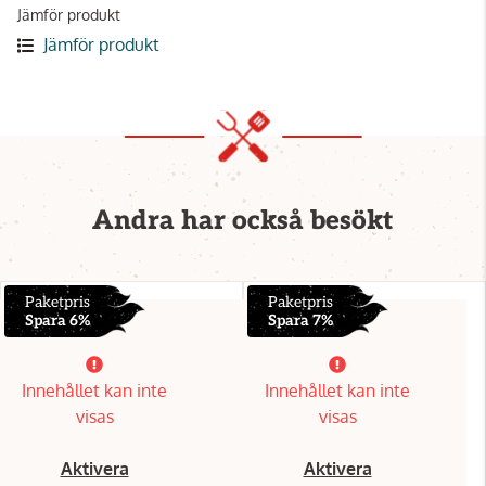
Jämför produkt
Jämför produkt
Andra har också besökt
Paketpris
Paketpris
Spara 6%
Spara 7%
Innehållet kan inte
Innehållet kan inte
visas
visas
Aktivera
Aktivera