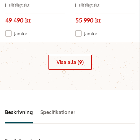
Tillfälligt slut
Tillfälligt slut
49 490 kr
55 990 kr
Jämför
Jämför
Visa alla (9)
Beskrivning
Specifikationer