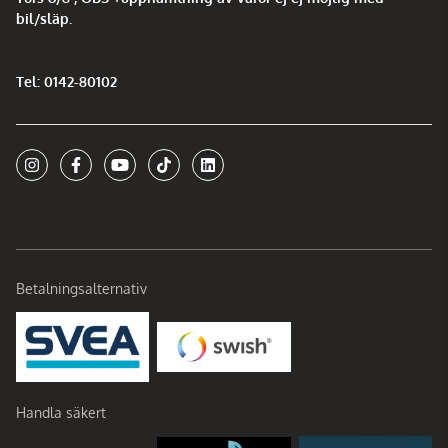
bil/släp.
Tel: 0142-80102
Betalningsalternativ
Handla säkert