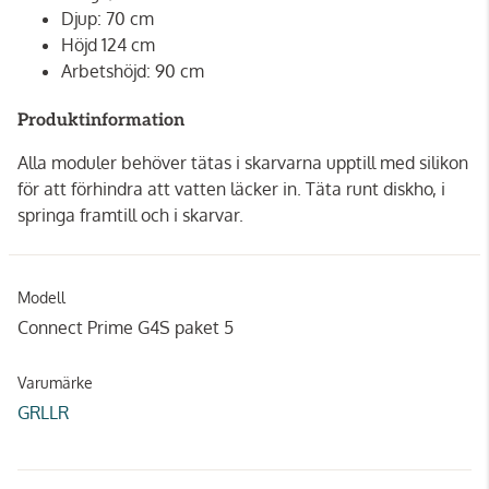
Djup: 70 cm
Höjd 124 cm
Arbetshöjd: 90 cm
Produktinformation
Alla moduler behöver tätas i skarvarna upptill med silikon
för att förhindra att vatten läcker in. Täta runt diskho, i
springa framtill och i skarvar.
Modell
Connect Prime G4S paket 5
Varumärke
GRLLR