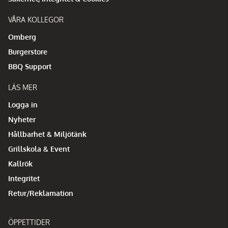
VÅRA KOLLEGOR
Omberg
Burgerstore
BBQ Support
LÄS MER
Logga in
Nyheter
Hållbarhet & Miljötänk
Grillskola & Event
Kallrök
Integritet
Retur/Reklamation
ÖPPETTIDER