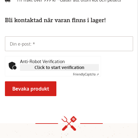
Bli kontaktad när varan finns i lager!
Din e-post:
Anti-Robot Verification
Click to start verification
Friendly
Captcha ⇗
Bevaka produkt