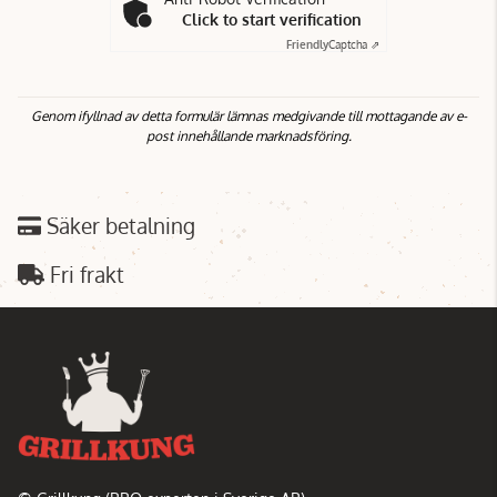
Click to start verification
Friendly
Captcha ⇗
Genom ifyllnad av detta formulär lämnas medgivande till mottagande av e-
post innehållande marknadsföring.
Säker betalning
Fri frakt