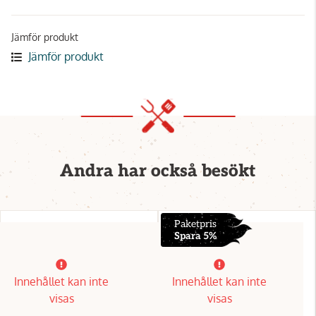
Jämför produkt
Jämför produkt
Andra har också besökt
Paketpris
Spara 5%
Innehållet kan inte
Innehållet kan inte
visas
visas