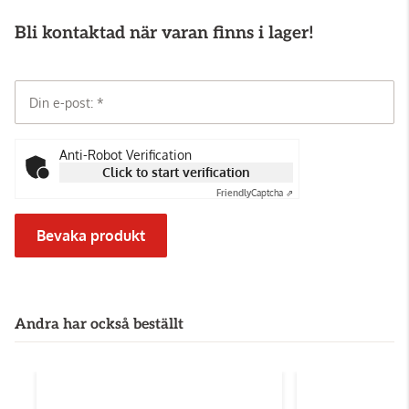
Bli kontaktad när varan finns i lager!
Din e-post:
Anti-Robot Verification
Click to start verification
Friendly
Captcha ⇗
Bevaka produkt
Andra har också beställt