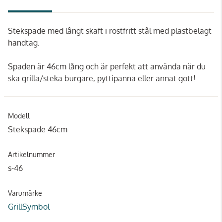
Stekspade med långt skaft i rostfritt stål med plastbelagt
handtag.
Spaden är 46cm lång och är perfekt att använda när du
ska grilla/steka burgare, pyttipanna eller annat gott!
Modell
Stekspade 46cm
Artikelnummer
s-46
Varumärke
GrillSymbol