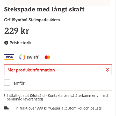
Stekspade med långt skaft
GrillSymbol
Stekspade 46cm
229 kr
Prishistorik
Mer produktinformation
Jämför
Tillfälligt slut
(Slutsåld - Kontakta oss så återkommer vi med
beräknad leveranstid)
Fri frakt över 999 kr *Gäller allt utom kol och pellets