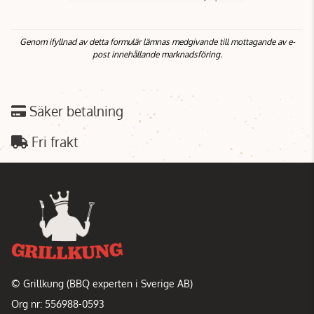
Genom ifyllnad av detta formulär lämnas medgivande till mottagande av e-
post innehållande marknadsföring.
Säker betalning
Fri frakt
© Grillkung (BBQ experten i Sverige AB)
Org nr: 556988-0593