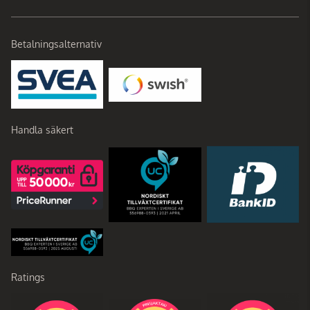
Betalningsalternativ
Handla säkert
Ratings