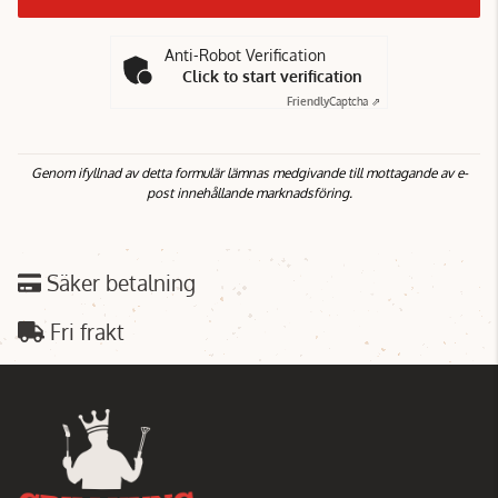
Anti-Robot Verification
Click to start verification
Friendly
Captcha ⇗
Genom ifyllnad av detta formulär lämnas medgivande till mottagande av e-
post innehållande marknadsföring.
Säker betalning
Fri frakt