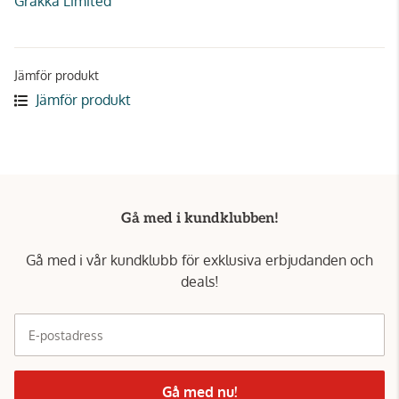
Grakka Limited
Jämför produkt
Jämför produkt
Gå med i kundklubben!
Gå med i vår kundklubb för exklusiva erbjudanden och
deals!
E-postadress
Gå med nu!