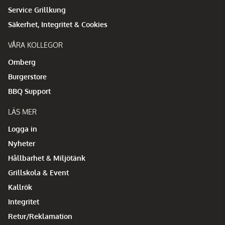
Service Grillkung
Säkerhet, Integritet & Cookies
VÅRA KOLLEGOR
Omberg
Burgerstore
BBQ Support
LÄS MER
Logga in
Nyheter
Hållbarhet & Miljötänk
Grillskola & Event
Kallrök
Integritet
Retur/Reklamation