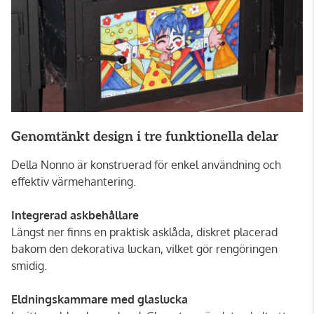
Genomtänkt design i tre funktionella delar
Della Nonno är konstruerad för enkel användning och
effektiv värmehantering.
Integrerad askbehållare
Längst ner finns en praktisk asklåda, diskret placerad
bakom den dekorativa luckan, vilket gör rengöringen
smidig.
Eldningskammare med glaslucka