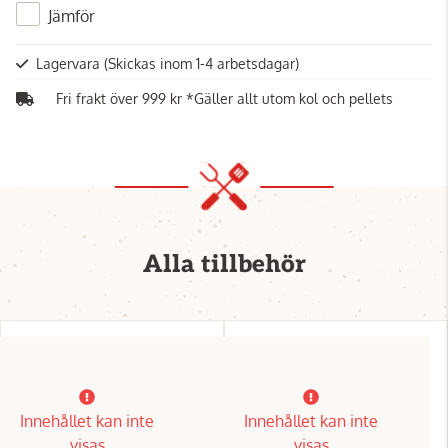
Jämför
Lagervara
(Skickas inom 1-4 arbetsdagar)
Fri frakt över 999 kr *Gäller allt utom kol och pellets
Alla tillbehör
Innehållet kan inte
Innehållet kan inte
visas
visas