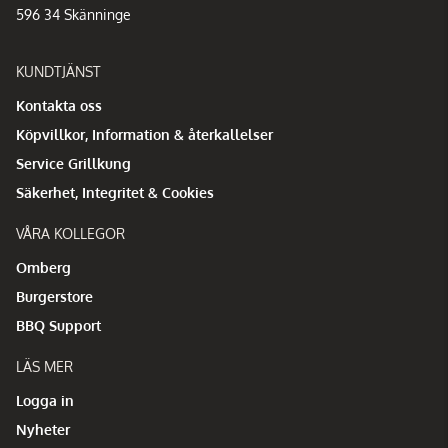
596 34 Skänninge
KUNDTJÄNST
Kontakta oss
Köpvillkor, Information & återkallelser
Service Grillkung
Säkerhet, Integritet & Cookies
VÅRA KOLLEGOR
Omberg
Burgerstore
BBQ Support
LÄS MER
Logga in
Nyheter