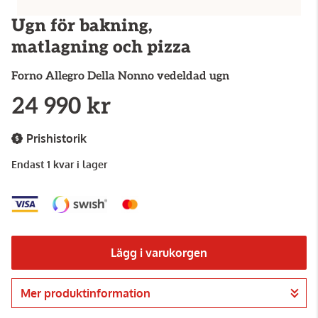
Ugn för bakning,
matlagning och pizza
Forno Allegro
Della Nonno vedeldad ugn
24 990 kr
Prishistorik
Endast 1 kvar i lager
Lägg i varukorgen
Mer produktinformation
Gå till kassan