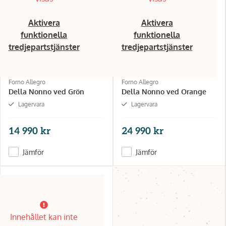
Aktivera
Aktivera
funktionella
funktionella
tredjepartstjänster
tredjepartstjänster
Forno Allegro
Forno Allegro
Della Nonno ved Grön
Della Nonno ved Orange
Lagervara
Lagervara
14 990 kr
24 990 kr
Jämför
Jämför
Innehållet kan inte