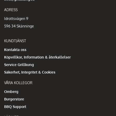
ADRESS
Idrottsvägen 9
596 34 Skänninge
KUNDTJÄNST
Kontakta oss
Köpvillkor, Information & återkallelser
Service Grillkung
Säkerhet, Integritet & Cookies
VÅRA KOLLEGOR
Omberg
Burgerstore
BBQ Support