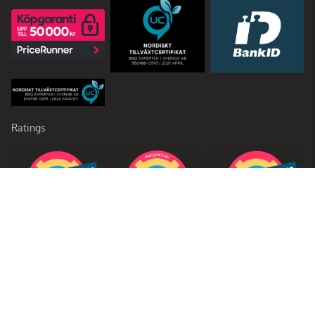
Ratings