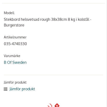
Modell
Stekbord helsvetsad rough 38x38cm 8 kg i kolstål -
Burgerstore
Artikelnummer
035-4740330
Varumärke
B Of Sweden
Jämför produkt
Jämför produkt