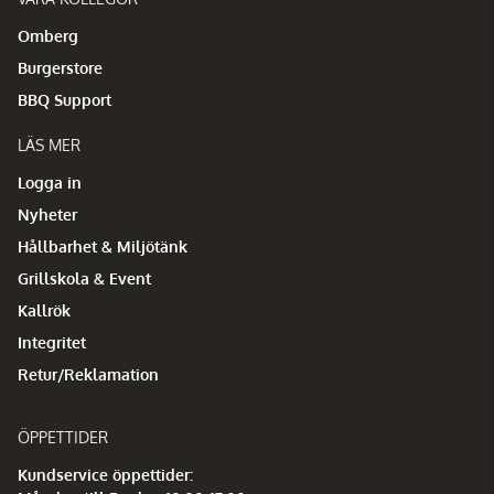
Omberg
Burgerstore
BBQ Support
LÄS MER
Logga in
Nyheter
Hållbarhet & Miljötänk
Grillskola & Event
Kallrök
Integritet
Retur/Reklamation
ÖPPETTIDER
Kundservice öppettider: