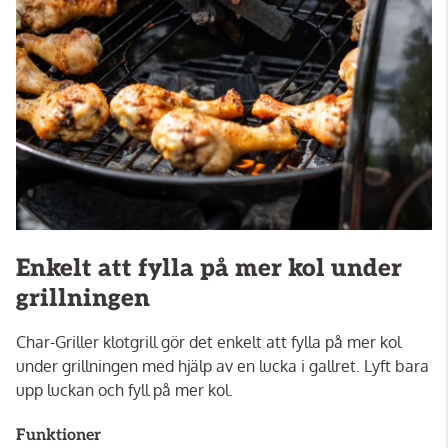
Enkelt att fylla på mer kol under
grillningen
Char-Griller klotgrill gör det enkelt att fylla på mer kol
under grillningen med hjälp av en lucka i gallret. Lyft bara
upp luckan och fyll på mer kol.
Funktioner