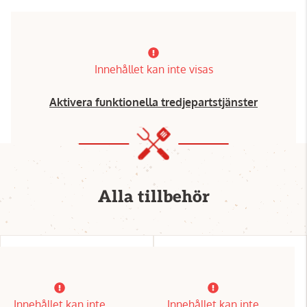
Innehållet kan inte visas
Aktivera funktionella tredjepartstjänster
Alla tillbehör
Innehållet kan inte
Innehållet kan inte