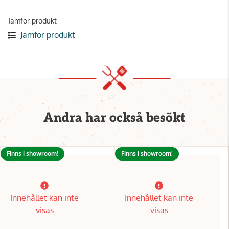
Jämför produkt
Jämför produkt
Andra har också besökt
Finns i showroom!
Finns i showroom!
Innehållet kan inte
Innehållet kan inte
visas
visas