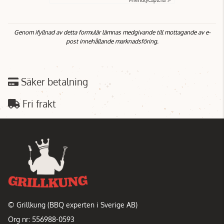
Genom ifyllnad av detta formulär lämnas medgivande till mottagande av e-
post innehållande marknadsföring.
Säker betalning
Fri frakt
© Grillkung (BBQ experten i Sverige AB)
Org nr: 556988-0593