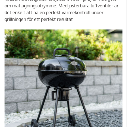
om matlagningsutrymme. Med justerbara luftventiler är
det enkelt att ha en perfekt värmekontroll under
grillningen för ett perfekt resultat.