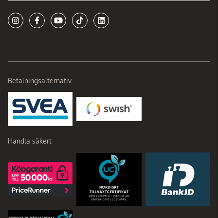
Betalningsalternativ
Handla säkert