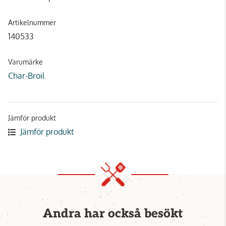
Artikelnummer
140533
Varumärke
Char-Broil
Jämför produkt
Jämför produkt
Andra har också besökt