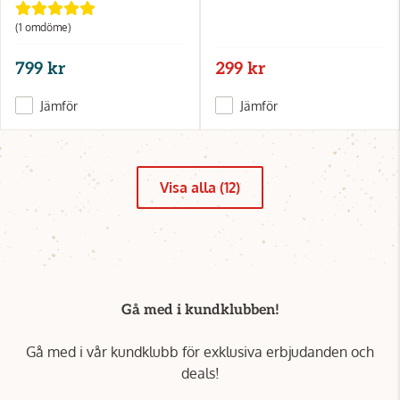
(1 omdöme)
799 kr
299 kr
Jämför
Jämför
Visa alla (12)
Gå med i kundklubben!
Gå med i vår kundklubb för exklusiva erbjudanden och
deals!