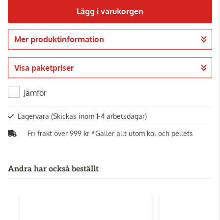
Lägg i varukorgen
Mer produktinformation
Gå till kassan
Visa paketpriser
Jämför
Lagervara
(Skickas inom 1-4 arbetsdagar)
Fri frakt över 999 kr *Gäller allt utom kol och pellets
Andra har också beställt