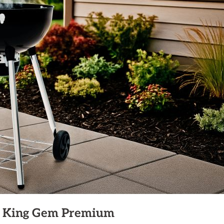
il King Gem Premium