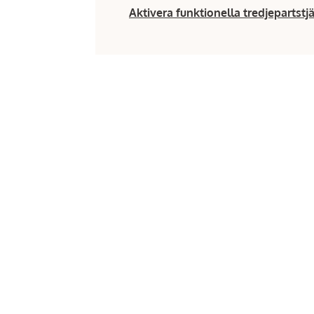
Aktivera funktionella tredjepartstj