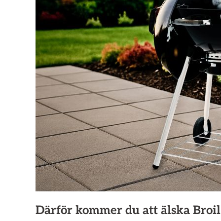
Därför kommer du att älska Bro