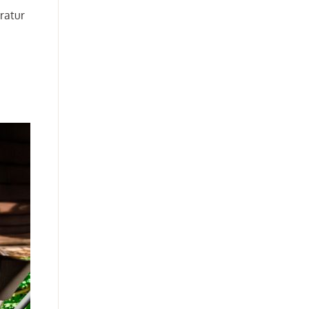
ratur