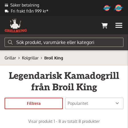
Säker betalning
Fri frakt från 999 kr*
Grillar
Kolgrillar
Broil King
Legendarisk Kamadogrill
från Broil King
Filtrera
Visar produkt 1 - 8 av totalt 8 produkter