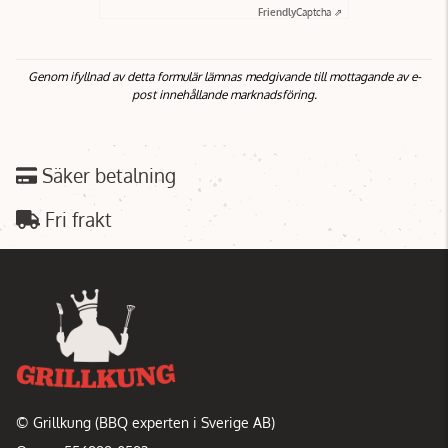
Friendly
Captcha ⇗
Genom ifyllnad av detta formulär lämnas medgivande till mottagande av e-
post innehållande marknadsföring.
Säker betalning
Fri frakt
© Grillkung (BBQ experten i Sverige AB)