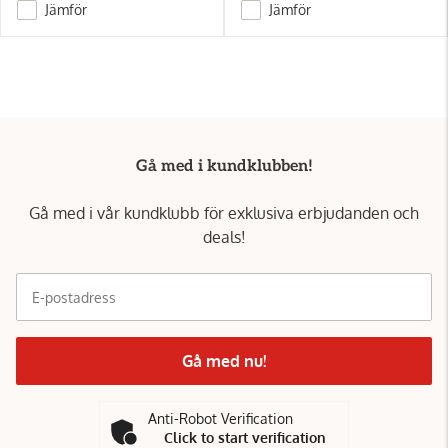
Jämför
Jämför
Gå med i kundklubben!
Gå med i vår kundklubb för exklusiva erbjudanden och
deals!
E-postadress
Gå med nu!
Anti-Robot Verification
Click to start verification