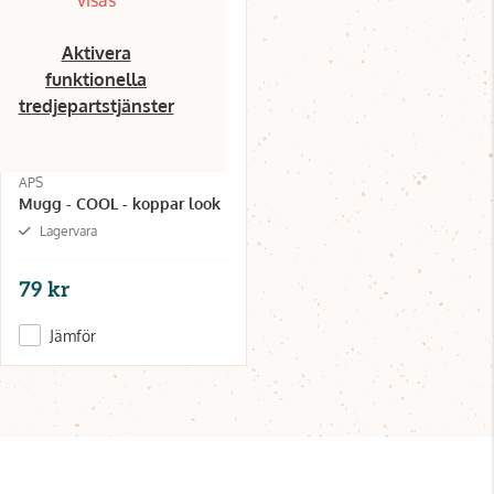
Aktivera
funktionella
tredjepartstjänster
APS
Mugg - COOL - koppar look
Lagervara
79 kr
Jämför