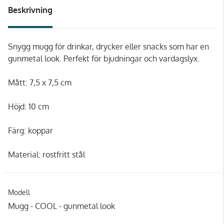
Beskrivning
Snygg mugg för drinkar, drycker eller snacks som har en
gunmetal look. Perfekt för bjudningar och vardagslyx.
Mått: 7,5 x 7,5 cm
Höjd: 10 cm
Färg: koppar
Material: rostfritt stål
Modell
Mugg - COOL - gunmetal look