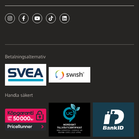
Betalningsalternativ
Handla säkert