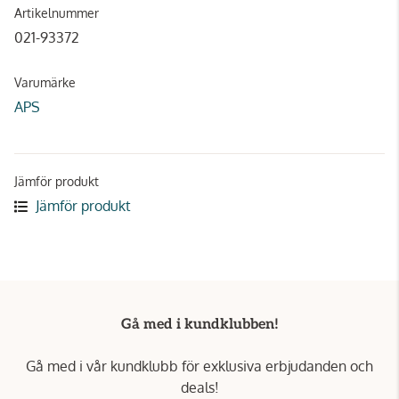
Artikelnummer
021-93372
Varumärke
APS
Jämför produkt
Jämför produkt
Gå med i kundklubben!
Gå med i vår kundklubb för exklusiva erbjudanden och
deals!