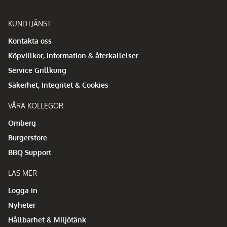
KUNDTJÄNST
Kontakta oss
Köpvillkor, Information & återkallelser
Service Grillkung
Säkerhet, Integritet & Cookies
VÅRA KOLLEGOR
Omberg
Burgerstore
BBQ Support
LÄS MER
Logga in
Nyheter
Hållbarhet & Miljötänk