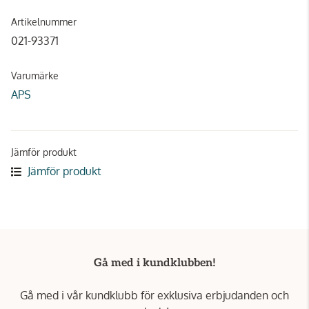
Artikelnummer
021-93371
Varumärke
APS
Jämför produkt
Jämför produkt
Gå med i kundklubben!
Gå med i vår kundklubb för exklusiva erbjudanden och