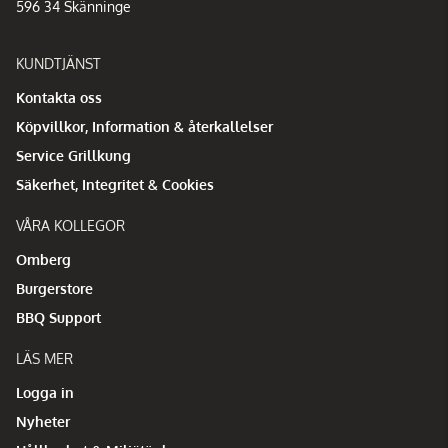
596 34 Skänninge
KUNDTJÄNST
Kontakta oss
Köpvillkor, Information & återkallelser
Service Grillkung
Säkerhet, Integritet & Cookies
VÅRA KOLLEGOR
Omberg
Burgerstore
BBQ Support
LÄS MER
Logga in
Nyheter