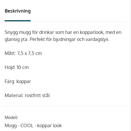
Beskrivning
Snygg mugg för drinkar som har en kopparlook, med en
glansig yta. Perfekt för bjudningar och vardagslyx.
Mått: 7,5 x 7,5 cm
Höjd: 10 cm
Färg: koppar
Material: rostfritt stål
Modell
Mugg - COOL - koppar look