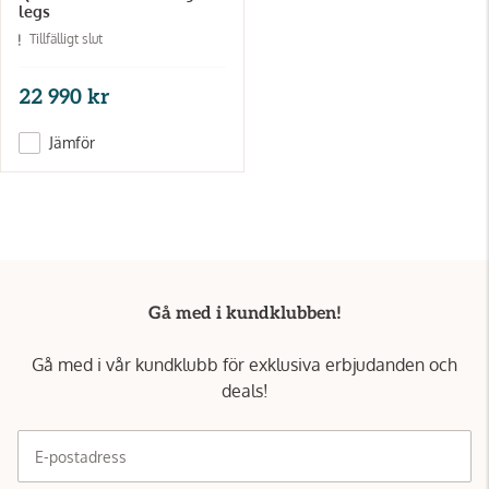
legs
Tillfälligt slut
22 990 kr
Jämför
Gå med i kundklubben!
Gå med i vår kundklubb för exklusiva erbjudanden och
deals!
E-postadress