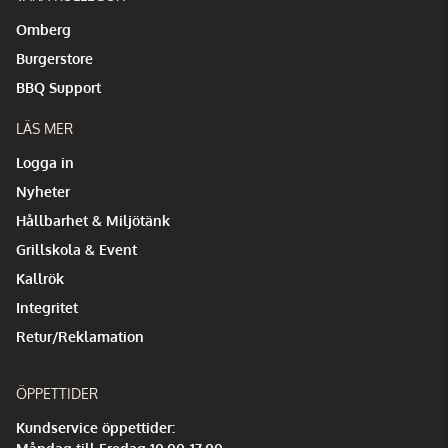
Omberg
Burgerstore
BBQ Support
LÄS MER
Logga in
Nyheter
Hållbarhet & Miljötänk
Grillskola & Event
Kallrök
Integritet
Retur/Reklamation
ÖPPETTIDER
Kundservice öppettider: