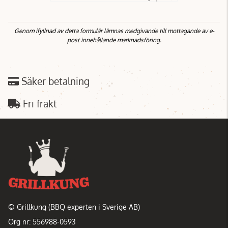
Genom ifyllnad av detta formulär lämnas medgivande till mottagande av e-
post innehållande marknadsföring.
Säker betalning
Fri frakt
© Grillkung (BBQ experten i Sverige AB)
Org nr: 556988-0593