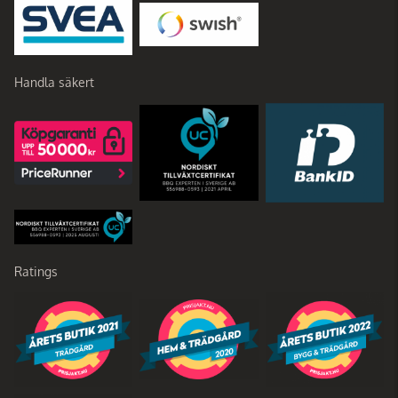
Handla säkert
Ratings