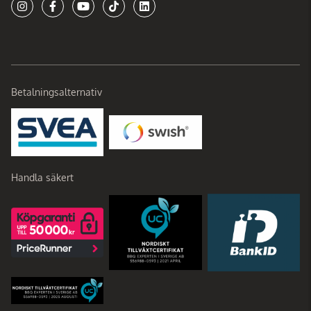
Betalningsalternativ
Handla säkert