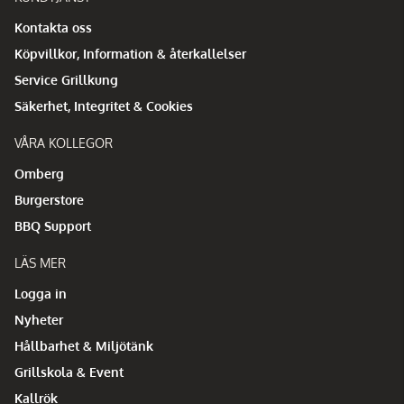
Kontakta oss
Köpvillkor, Information & återkallelser
Service Grillkung
Säkerhet, Integritet & Cookies
VÅRA KOLLEGOR
Omberg
Burgerstore
BBQ Support
LÄS MER
Logga in
Nyheter
Hållbarhet & Miljötänk
Grillskola & Event
Kallrök