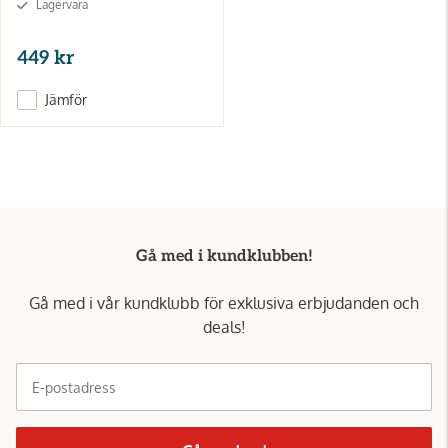
Lagervara
449 kr
Jämför
Gå med i kundklubben!
Gå med i vår kundklubb för exklusiva erbjudanden och
deals!
E-postadress