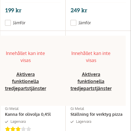
199 kr
249 kr
Jämför
Jämför
Innehållet kan inte
Innehållet kan inte
visas
visas
Aktivera
Aktivera
funktionella
funktionella
tredjepartstjänster
tredjepartstjänster
Gi Metal
Gi Metal
Kanna för olivolja 0,45l
Ställning för verktyg pizza
Lagervara
Lagervara