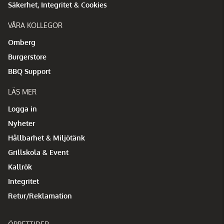
Säkerhet, Integritet & Cookies
VÅRA KOLLEGOR
Omberg
Burgerstore
BBQ Support
LÄS MER
Logga in
Nyheter
Hållbarhet & Miljötänk
Grillskola & Event
Kallrök
Integritet
Retur/Reklamation