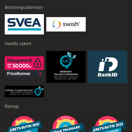
Betalningsalternativ
Handla säkert
Ratings