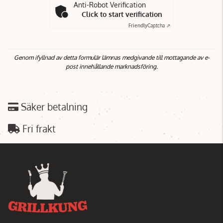
Anti-Robot Verification
Click to start verification
Friendly
Captcha ⇗
Genom ifyllnad av detta formulär lämnas medgivande till mottagande av e-
post innehållande marknadsföring.
Säker betalning
Fri frakt