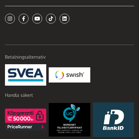
Betalningsalternativ
Handla säkert