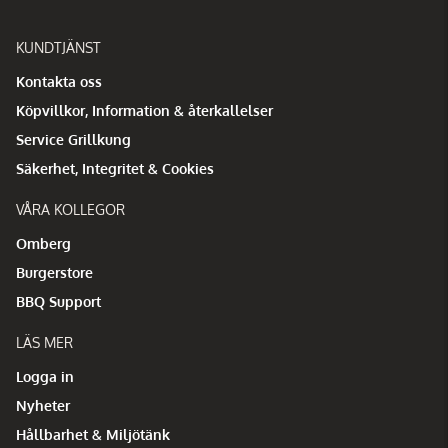
KUNDTJÄNST
Kontakta oss
Köpvillkor, Information & återkallelser
Service Grillkung
Säkerhet, Integritet & Cookies
VÅRA KOLLEGOR
Omberg
Burgerstore
BBQ Support
LÄS MER
Logga in
Nyheter
Hållbarhet & Miljötänk