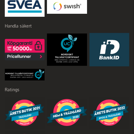
Handla säkert
Ratings