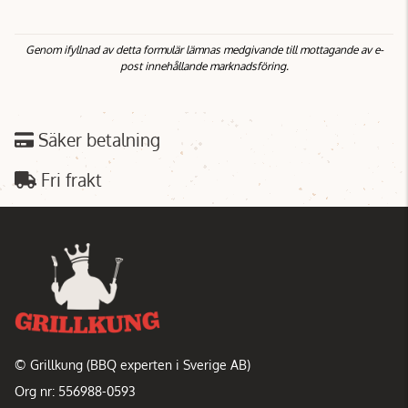
Genom ifyllnad av detta formulär lämnas medgivande till mottagande av e-
post innehållande marknadsföring.
Säker betalning
Fri frakt
© Grillkung (BBQ experten i Sverige AB)
Org nr: 556988-0593